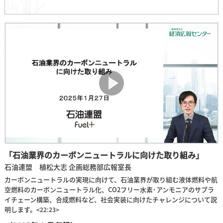
「石油業界のカーボンニュートラルに向けた取り組み」
石油連盟 植松大志 企画総務部広報室長
カーボンニュートラルの実現に向けて、石油業界が取り組む液体燃料や航
空燃料のカーボンニュートラル化、CO2フリー水素･アンモニアのサプラ
イチェーン構築、合成燃料など、社会実装に向けたチャレンジについて説
明します。
<22:23>