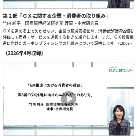
第２部「ＧＸに関する企業・消費者の取り組み」
竹内 純子 国際環境経済研究所 理事・主席研究員
ＧＸを進める上で欠かせない、企業の脱炭素経営や、消費者が環境価値を
評価して商品・サービスを選択する動きを紹介します。また、ＧＸ投資推
進に向けたカーボンプライシングの仕組みについて説明します。
<18:09>
（2026年4月収録）