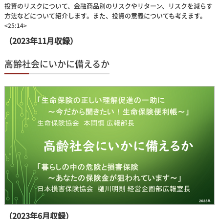
投資のリスクについて、金融商品別のリスクやリターン、リスクを減らす
方法などについて紹介します。また、投資の意義についても考えます。
<25:14>
（2023年11月収録）
高齢社会にいかに備えるか
（2023年6月収録）