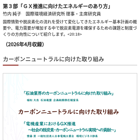
第３部「ＧＸ推進に向けたエネルギーのあり方」
竹内 純子 国際環境経済研究所 理事・主席研究員
国際情勢や脱炭素化の流れを受けて変化してきたエネルギー基本計画の概
要や、電力需要が増加する中で脱炭素電源を確保するための課題と制度づ
くりの方向性について紹介します。
<20:18>
（2026年4月収録）
カーボンニュートラルに向けた取り組み