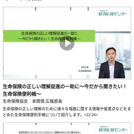
生命保険の正しい理解促進の一助に～今だから聞きたい！
生命保険便利帳～
生命保険協会 本間慎 広報部長
生命保険の正しい理解のために様々な場面に関する情報や留意点などをま
とめた生命保険便利手帳について紹介します。
<22:26>