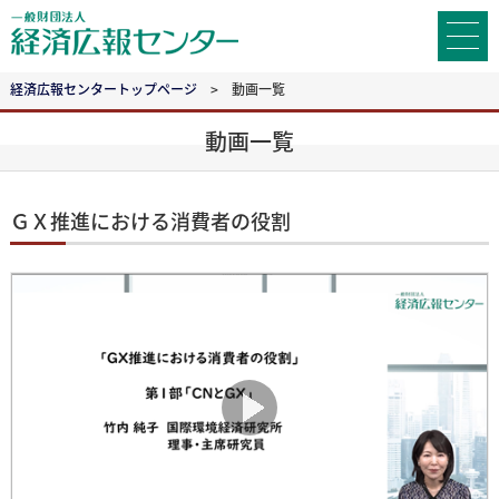
経済広報センタートップページ
動画一覧
動画一覧
ＧＸ推進における消費者の役割