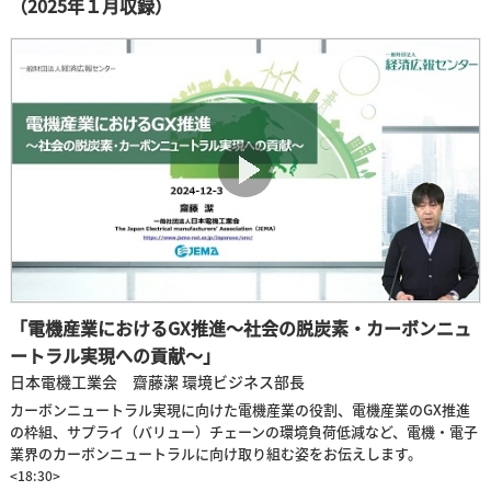
（2025年１月収録）
「電機産業におけるGX推進～社会の脱炭素・カーボンニュ
ートラル実現への貢献～」
日本電機工業会 齋藤潔 環境ビジネス部長
カーボンニュートラル実現に向けた電機産業の役割、電機産業のGX推進
の枠組、サプライ（バリュー）チェーンの環境負荷低減など、電機・電子
業界のカーボンニュートラルに向け取り組む姿をお伝えします。
<18:30>