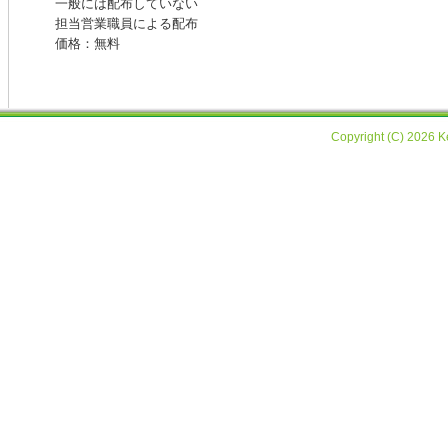
一般には配布していない
担当営業職員による配布
価格：無料
Copyright (C) 2026 Ke