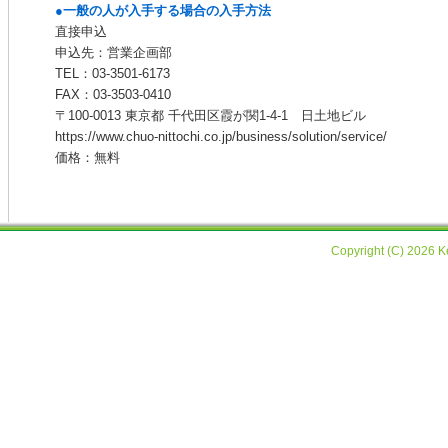
●一般の人が入手する場合の入手方法
直接申込
申込先：営業企画部
TEL：03-3501-6173
FAX：03-3503-0410
〒100-0013 東京都 千代田区霞が関1-4-1 日土地ビル
https://www.chuo-nittochi.co.jp/business/solution/service/
価格：無料
Copyright (C) 2026 Ke