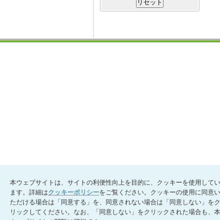
本ウェブサイトは、サイトの利便性向上を目的に、クッキーを使用して
ます。詳細は
クッキーポリシー
をご覧ください。クッキーの使用に同意
ただける場合は「同意する」を、同意されない場合は「同意しない」を
リックしてください。なお、「同意しない」をクリックされた場合も、