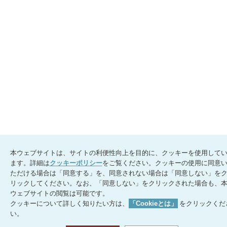
本ウェブサイトは、サイトの利便性向上を目的に、クッキーを使用して
ます。詳細は
クッキーポリシー
をご覧ください。クッキーの使用に同意
ただける場合は「同意する」を、同意されない場合は「同意しない」を
リックしてください。なお、「同意しない」をクリックされた場合も、
ウェブサイトの閲覧は可能です。
クッキーについて詳しく知りたい方は、
「Cookieとは」
をクリックくだ
い。