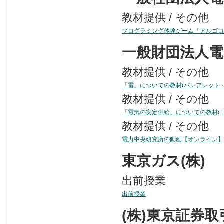
教材提供 / その他
プログラミング体験ゲーム「アルゴロ
一般財団法人電
教材提供 / その他
「雷」についての教材(パンフレット
教材提供 / その他
「電気の安定供給」についての教材(
教材提供 / その他
電力中央研究所の動画【オンライン】
東京ガス(株)
出前授業
出前授業
(株)東京証券取