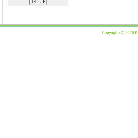
Copyright (C) 2026 Ke