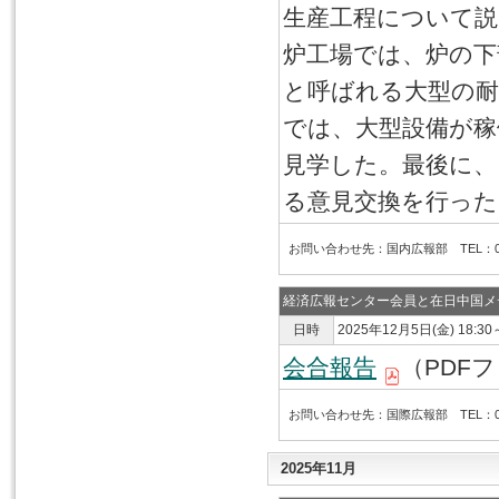
生産工程について説
炉工場では、炉の下
と呼ばれる大型の耐
では、大型設備が稼
見学した。最後に
る意見交換を行った
お問い合わせ先：国内広報部 TEL：03-6
経済広報センター会員と在日中国メ
日時
2025年12月5日(金) 18:30
会合報告
（PDFフ
お問い合わせ先：国際広報部 TEL：03-6
2025年11月