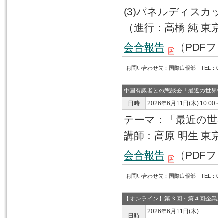
(3)パネルディス
（進行：高橋 純 東
会合報告
（PDFフ
お問い合わせ先：国際広報部 TEL：03-6
中国有識者との懇談会「最近の世界
日時
2026年6月11日(木) 10:00
テーマ：「最近の世
講師：高原 明生 東
会合報告
（PDFフ
お問い合わせ先：国際広報部 TEL：03-6
【オンライン】第３回・第４回企業
2026年6月11日(木)
日時