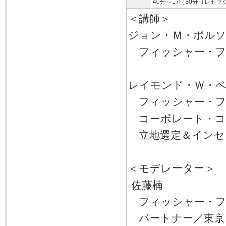
40分～17時30分（レセプ
＜講師＞
ジョン・Ｍ・ポルソン（J
フィッシャー・フ
レイモンド・Ｗ・ペレス（
フィッシャー・フ
コーポレート・コ
立地選定＆インセ
＜モデレーター＞
佐藤楠
フィッシャー・フ
パートナー／東京