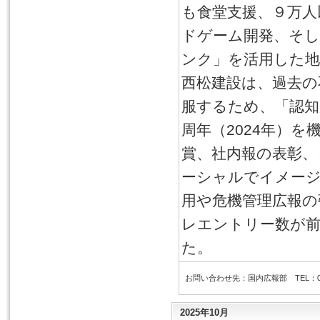
も食堂支援、９万人
ドゲーム開発、そし
ンク」を活用した地
西松建設は、過去の
服するため、「認知
周年（2024年）
賞、社内報の表彰
ーシャルでイメー
用や危機管理広報の
レエントリー数が前
た。
お問い合わせ先：国内広報部 TEL：03-6
2025年10月