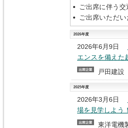
ご出席に伴う交
ご出席いただい
2026年度
2026年6月9日
エンスを備えた
戸田建
2025年度
2026年3月6日
場を見学しよう
東洋電