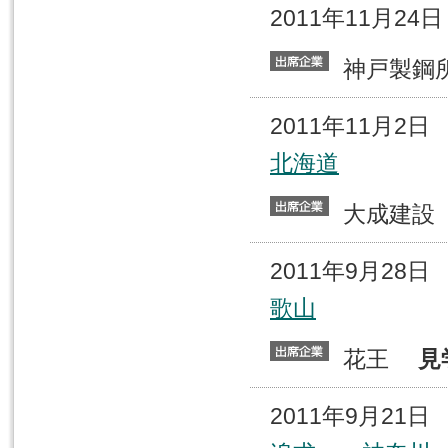
2011年11月2
神戸製
2011年11月2
北海道
大成建
2011年9月28
歌山
花王
見
2011年9月21