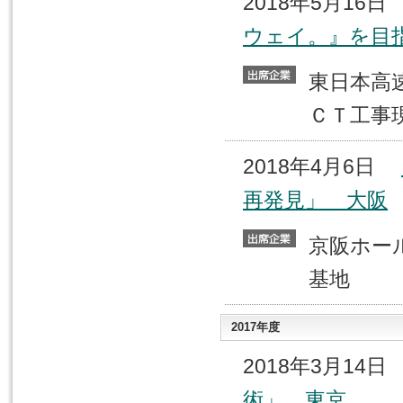
2018年5月16
ウェイ。』を目
東日本
ＣＴ工事
2018年4月6日
再発見」 大阪
京阪ホ
基地
2017年度
2018年3月14
術」 東京