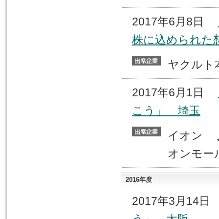
2017年6月8日
株に込められた
ヤクル
2017年6月1日
こう」 埼玉
イオン
オンモー
2016年度
2017年3月14