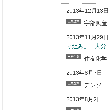
2013年12月1
宇部興
2013年11月2
り組み」 大分
住友化
2013年8月7日
デンソ
2013年8月2日