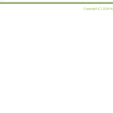
Copyright (C) 2026 Ke