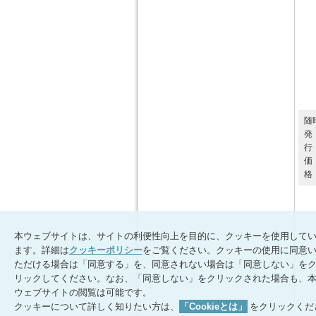
随
行
格
本ウェブサイトは、サイトの利便性向上を目的に、クッキーを使用して
ます。詳細は
クッキーポリシー
をご覧ください。クッキーの使用に同意
ただける場合は「同意する」を、同意されない場合は「同意しない」を
リックしてください。なお、「同意しない」をクリックされた場合も、
ウェブサイトの閲覧は可能です。
クッキーについて詳しく知りたい方は、
「Cookieとは」
をクリックくだ