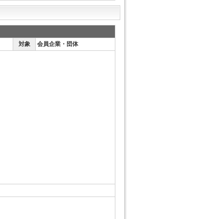
対象
会員企業・団体