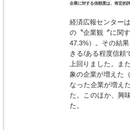
企業に対する信頼度は、肯定的
経済広報センターは、
の〝企業観〞に関
47.3%）。その
きる/ある程度信頼
上回りました。ま
象の企業が増えた（
なった企業が増えた
た。このほか、興
た。