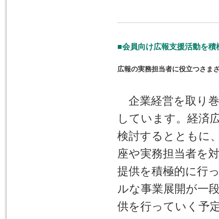
■会員向け広報支援活動を積
広報の実務担当者に役立つさま
企業経営を取り巻
しています。経済
検討するとともに
座や実務担当者を
提供を積極的に行
ルな事業展開が一
供を行っていく予