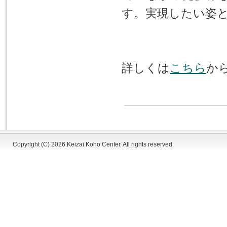
す。実現したい姿
詳しくは
こちら
か
Copyright (C)
2026 Keizai Koho Center. All rights reserved.